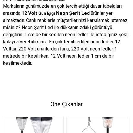
Markaların günümüzde en çok tercih ettiği duvar tabelaları
arasında
12 Volt
Neon Şerit Led
ürünler yer
Gün Işığı
almaktadır. Canlı renklerle müşterilerinizi karşılamak istemez
misiniz? Neon Şerit Led ile dükkanınızdaki görüntüyü
değiştirin. 1 cm de bir kesilen neon ledler ile istediğiniz şekli
kolayca verebilirsiniz. En çok tercih edilen neon ledler 12
Volttur. 220 Volt ürünlerden farkı, 220 Volt neon ledler 1
metrede bir kesilirken, 12 Volt neon ledler 1 cm de bir
kesilmektedir.
Öne Çıkanlar