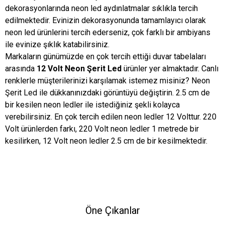
dekorasyonlarında neon led aydınlatmalar sıklıkla tercih
edilmektedir. Evinizin dekorasyonunda tamamlayıcı olarak
neon led ürünlerini tercih ederseniz, çok farklı bir ambiyans
ile evinize şıklık katabilirsiniz.
Markaların günümüzde en çok tercih ettiği duvar tabelaları
arasında
12 Volt Neon Şerit Led
ürünler yer almaktadır. Canlı
renklerle müşterilerinizi karşılamak istemez misiniz? Neon
Şerit Led ile dükkanınızdaki görüntüyü değiştirin. 2.5 cm de
bir kesilen neon ledler ile istediğiniz şekli kolayca
verebilirsiniz. En çok tercih edilen neon ledler 12 Volttur. 220
Volt ürünlerden farkı, 220 Volt neon ledler 1 metrede bir
kesilirken, 12 Volt neon ledler 2.5 cm de bir kesilmektedir.
Öne Çıkanlar