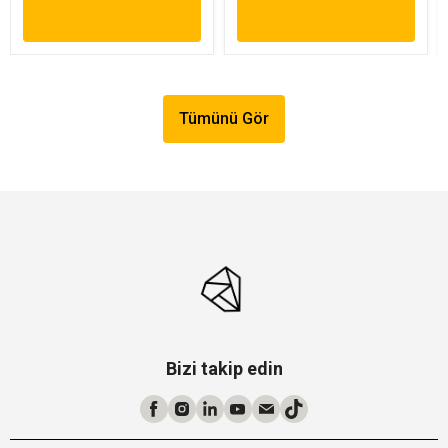
Tümünü Gör
Bizi takip edin