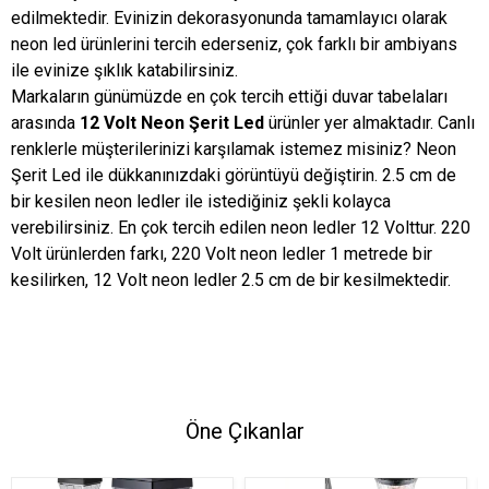
edilmektedir. Evinizin dekorasyonunda tamamlayıcı olarak
neon led ürünlerini tercih ederseniz, çok farklı bir ambiyans
ile evinize şıklık katabilirsiniz.
Markaların günümüzde en çok tercih ettiği duvar tabelaları
arasında
12 Volt Neon Şerit Led
ürünler yer almaktadır. Canlı
renklerle müşterilerinizi karşılamak istemez misiniz? Neon
Şerit Led ile dükkanınızdaki görüntüyü değiştirin. 2.5 cm de
bir kesilen neon ledler ile istediğiniz şekli kolayca
verebilirsiniz. En çok tercih edilen neon ledler 12 Volttur. 220
Volt ürünlerden farkı, 220 Volt neon ledler 1 metrede bir
kesilirken, 12 Volt neon ledler 2.5 cm de bir kesilmektedir.
Öne Çıkanlar