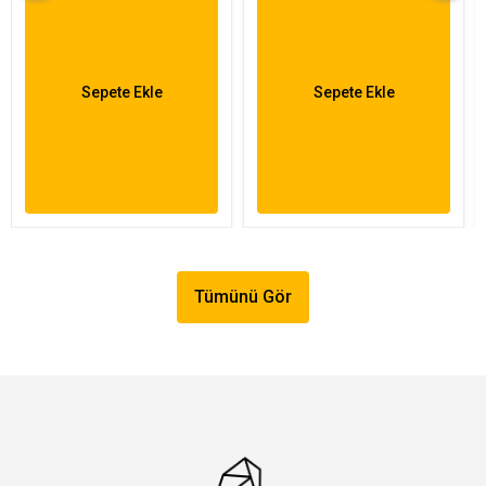
Sepete Ekle
Sepete Ekle
Tümünü Gör