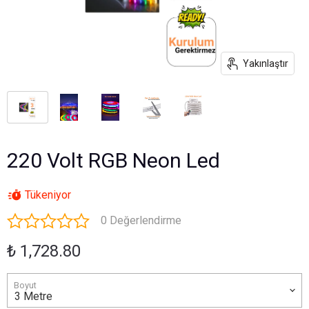
Yakınlaştır
220 Volt RGB Neon Led
Tükeniyor
0 Değerlendirme
₺ 1,728.80
Boyut