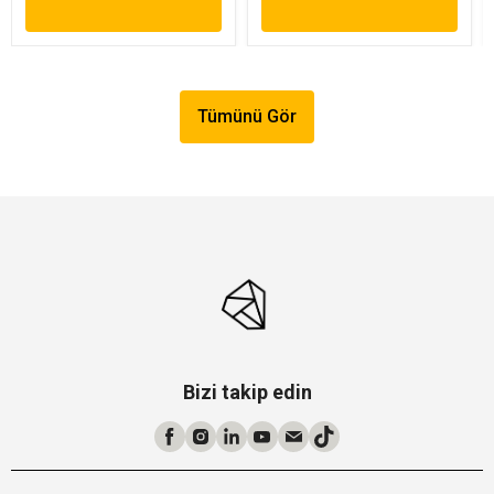
Tümünü Gör
Bizi takip edin