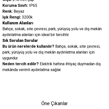
Koruma Sınıfı:
IP65
Renk:
Beyaz
Işık Rengi:
3200k
Kullanım Alanları
Bahçe, sokak, site çevresi, park, yürüyüş yolu ve dış mekân
aydınlatma alanları için ideal bir tercihtir.
Sık Sorulan Sorular
Bu ürün nerelerde kullanılır?
Bahçe, sokak, site çevresi,
park, yürüyüş yolu ve dış mekân aydınlatma alanları için
uygundur.
Neden tercih edilir?
Elektrik hattına ihtiyaç duymadan dış
mekânda verimli aydınlatma sağlar.
Öne Çıkanlar