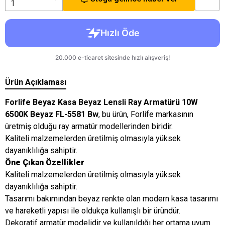
Ürün Açıklaması
Forlife Beyaz Kasa Beyaz Lensli Ray Armatürü 10W
6500K Beyaz FL-5581 Bw
, bu ürün, Forlife markasının
üretmiş olduğu ray armatür modellerinden biridir.
Kaliteli malzemelerden üretilmiş olmasıyla yüksek
dayanıklılığa sahiptir.
Öne Çıkan Özellikler
Kaliteli malzemelerden üretilmiş olmasıyla yüksek
dayanıklılığa sahiptir.
Tasarımı bakımından beyaz renkte olan modern kasa tasarımı
ve hareketli yapısı ile oldukça kullanışlı bir üründür.
Dekoratif armatür modelidir ve kullanıldığı her ortama uyum