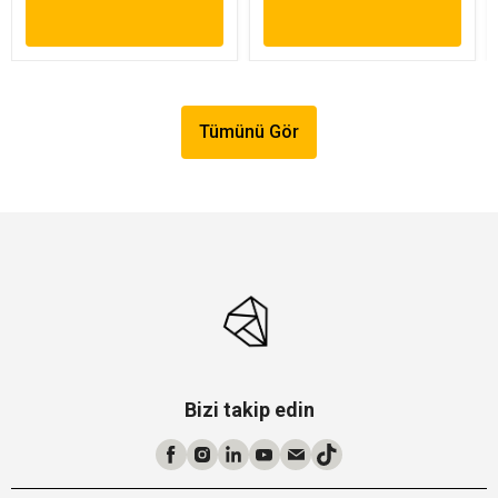
Tümünü Gör
Bizi takip edin