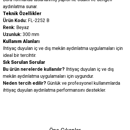
aydınlatma sunar.
Teknik Özellikler
Ürün Kodu:
FL-2252 B
Renk:
Beyaz
Uzunluk:
300 mm
Kullanım Alanları
Ihtiyaç duyulan iç ve dış mekân aydınlatma uygulamaları için
ideal bir tercihtir.
Sık Sorulan Sorular
Bu ürün nerelerde kullanılır?
Ihtiyaç duyulan iç ve dış
mekân aydınlatma uygulamaları için uygundur.
Neden tercih edilir?
Günlük ve profesyonel kullanımlarda
ihtiyaç duyulan aydınlatma performansını destekler.