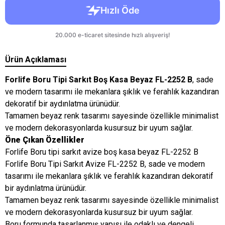
Ürün Açıklaması
Forlife Boru Tipi Sarkıt Boş Kasa Beyaz FL-2252 B
, sade
ve modern tasarımı ile mekanlara şıklık ve ferahlık kazandıran
dekoratif bir aydınlatma ürünüdür.
Tamamen beyaz renk tasarımı sayesinde özellikle minimalist
ve modern dekorasyonlarda kusursuz bir uyum sağlar.
Öne Çıkan Özellikler
Forlife Boru tipi sarkıt avize boş kasa beyaz FL-2252 B
Forlife Boru Tipi Sarkıt Avize FL-2252 B, sade ve modern
tasarımı ile mekanlara şıklık ve ferahlık kazandıran dekoratif
bir aydınlatma ürünüdür.
Tamamen beyaz renk tasarımı sayesinde özellikle minimalist
ve modern dekorasyonlarda kusursuz bir uyum sağlar.
Boru formunda tasarlanmış yapısı ile odaklı ve dengeli