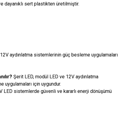
ayanıklı sert plastikten üretilmiştir.
 12V aydınlatma sistemlerinin güç besleme uygulamaları
nılır?
Şerit LED, modül LED ve 12V aydınlatma
e uygulamaları için uygundur.
 LED sistemlerde güvenli ve kararlı enerji dönüşümü