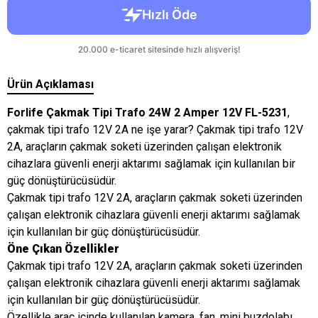
Ürün Açıklaması
Forlife Çakmak Tipi Trafo 24W 2 Amper 12V FL-5231
,
çakmak tipi trafo 12V 2A ne işe yarar? Çakmak tipi trafo 12V
2A, araçların çakmak soketi üzerinden çalışan elektronik
cihazlara güvenli enerji aktarımı sağlamak için kullanılan bir
güç dönüştürücüsüdür.
Çakmak tipi trafo 12V 2A, araçların çakmak soketi üzerinden
çalışan elektronik cihazlara güvenli enerji aktarımı sağlamak
için kullanılan bir güç dönüştürücüsüdür.
Öne Çıkan Özellikler
Çakmak tipi trafo 12V 2A, araçların çakmak soketi üzerinden
çalışan elektronik cihazlara güvenli enerji aktarımı sağlamak
için kullanılan bir güç dönüştürücüsüdür.
Özellikle araç içinde kullanılan kamera, fan, mini buzdolabı