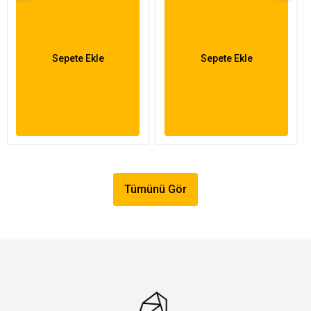
Sepete Ekle
Sepete Ekle
Tümünü Gör