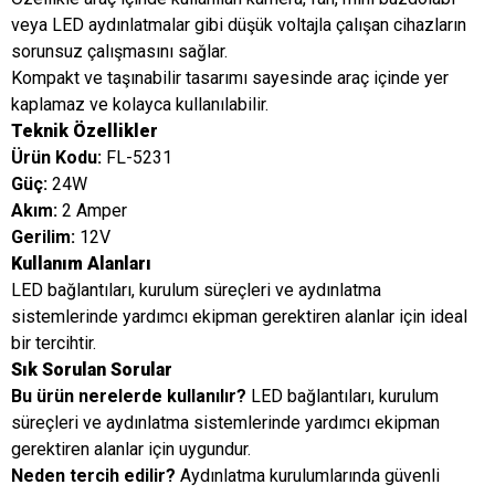
veya LED aydınlatmalar gibi düşük voltajla çalışan cihazların
sorunsuz çalışmasını sağlar.
Kompakt ve taşınabilir tasarımı sayesinde araç içinde yer
kaplamaz ve kolayca kullanılabilir.
Teknik Özellikler
Ürün Kodu:
FL-5231
Güç:
24W
Akım:
2 Amper
Gerilim:
12V
Kullanım Alanları
LED bağlantıları, kurulum süreçleri ve aydınlatma
sistemlerinde yardımcı ekipman gerektiren alanlar için ideal
bir tercihtir.
Sık Sorulan Sorular
Bu ürün nerelerde kullanılır?
LED bağlantıları, kurulum
süreçleri ve aydınlatma sistemlerinde yardımcı ekipman
gerektiren alanlar için uygundur.
Neden tercih edilir?
Aydınlatma kurulumlarında güvenli