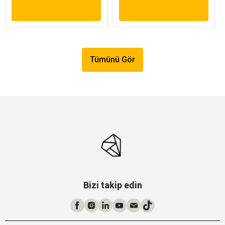
Tümünü Gör
Bizi takip edin