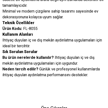
tamamlayıcıdır.
Minimal ve modern çizgilere sahip tasarımı sayesinde ev
dekorasyonuna kolayca uyum sağlar.
Teknik Özellikler
Ürün Kodu:
FL-8055
Kullanım Alanları
Ihtiyaç duyulan iç ve dış mekân aydınlatma uygulamaları için
ideal bir tercihtir.
Sık Sorulan Sorular
Bu ürün nerelerde kullanılır?
Ihtiyaç duyulan iç ve dış
mekân aydınlatma uygulamaları için uygundur.
Neden tercih edilir?
Günlük ve profesyonel kullanımlarda
ihtiyaç duyulan aydınlatma performansını destekler.