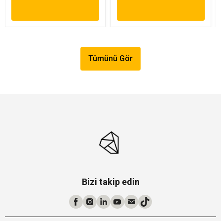
Tümünü Gör
Bizi takip edin