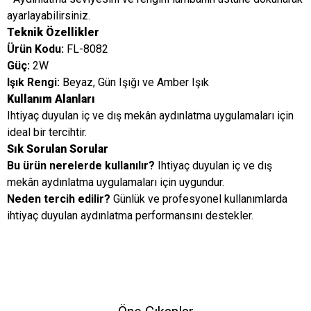
ayarlayabilirsiniz.
Teknik Özellikler
Ürün Kodu:
FL-8082
Güç:
2W
Işık Rengi:
Beyaz, Gün Işığı ve Amber Işık
Kullanım Alanları
Ihtiyaç duyulan iç ve dış mekân aydınlatma uygulamaları için
ideal bir tercihtir.
Sık Sorulan Sorular
Bu ürün nerelerde kullanılır?
Ihtiyaç duyulan iç ve dış
mekân aydınlatma uygulamaları için uygundur.
Neden tercih edilir?
Günlük ve profesyonel kullanımlarda
ihtiyaç duyulan aydınlatma performansını destekler.