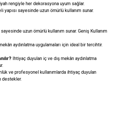
iyah rengiyle her dekorasyona uyum sağlar.
eli yapısı sayesinde uzun ömürlü kullanım sunar.
ı sayesinde uzun ömürlü kullanım sunar. Geniş Kullanım
mekân aydınlatma uygulamaları için ideal bir tercihtir.
nılır?
Ihtiyaç duyulan iç ve dış mekân aydınlatma
r.
lük ve profesyonel kullanımlarda ihtiyaç duyulan
 destekler.