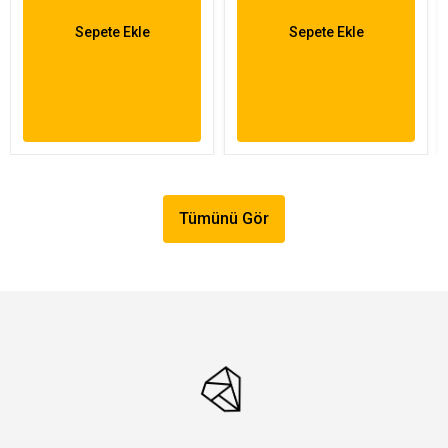
Sepete Ekle
Sepete Ekle
Tümünü Gör