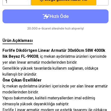
Ürün Açıklaması
Forlife Dikdörtgen Linear Armatür 30x60cm 58W 4000k
Ilık Beyaz FL-99038
, iç mekan aydınlatma ürünleri içerisinde
yer alan linear armatür modellerinden biridir.
Genellikle yüksek tavanlarda kullanım sağlanan, oldukça
kullanışlı bir üründür.
Öne Çıkan Özellikler
İç mekan aydınlatma ürünleri içerisinde yer alan linear armatür
modellerinden biridir.
Yapısı bakımından, kaliteli materyallerden imal edilmiş
olmasıyla yüksek dayanıklılığa sahiptir.
Forlife Linear armatür, modern ve estetik tasarımı ile oldukça