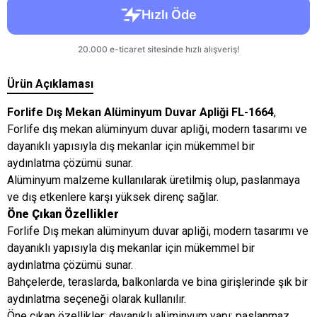
Ürün Açıklaması
Forlife Dış Mekan Alüminyum Duvar Apliği FL-1664
,
Forlife dış mekan alüminyum duvar apliği, modern tasarımı ve
dayanıklı yapısıyla dış mekanlar için mükemmel bir
aydınlatma çözümü sunar.
Alüminyum malzeme kullanılarak üretilmiş olup, paslanmaya
ve dış etkenlere karşı yüksek direnç sağlar.
Öne Çıkan Özellikler
Forlife Dış mekan alüminyum duvar apliği, modern tasarımı ve
dayanıklı yapısıyla dış mekanlar için mükemmel bir
aydınlatma çözümü sunar.
Bahçelerde, teraslarda, balkonlarda ve bina girişlerinde şık bir
aydınlatma seçeneği olarak kullanılır.
Öne çıkan özellikler: dayanıklı alüminyum yapı: paslanmaz