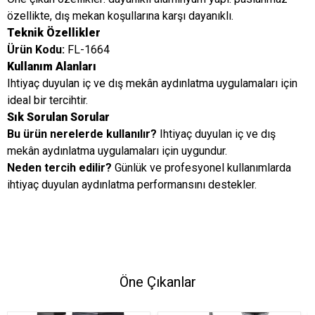
özellikte, dış mekan koşullarına karşı dayanıklı.
Teknik Özellikler
Ürün Kodu:
FL-1664
Kullanım Alanları
Ihtiyaç duyulan iç ve dış mekân aydınlatma uygulamaları için
ideal bir tercihtir.
Sık Sorulan Sorular
Bu ürün nerelerde kullanılır?
Ihtiyaç duyulan iç ve dış
mekân aydınlatma uygulamaları için uygundur.
Neden tercih edilir?
Günlük ve profesyonel kullanımlarda
ihtiyaç duyulan aydınlatma performansını destekler.
Öne Çıkanlar