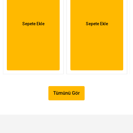
Sepete Ekle
Sepete Ekle
Tümünü Gör