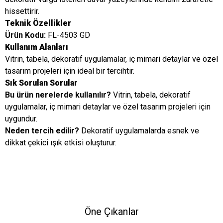
hissettirir.
Teknik Özellikler
Ürün Kodu:
FL-4503 GD
Kullanım Alanları
Vitrin, tabela, dekoratif uygulamalar, iç mimari detaylar ve özel
tasarım projeleri için ideal bir tercihtir.
Sık Sorulan Sorular
Bu ürün nerelerde kullanılır?
Vitrin, tabela, dekoratif
uygulamalar, iç mimari detaylar ve özel tasarım projeleri için
uygundur.
Neden tercih edilir?
Dekoratif uygulamalarda esnek ve
dikkat çekici ışık etkisi oluşturur.
Öne Çıkanlar