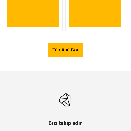
Tümünü Gör
Bizi takip edin