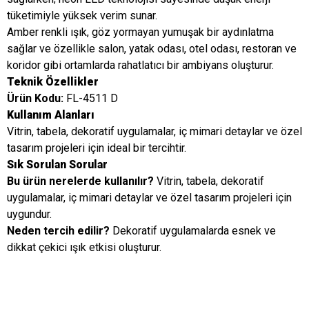
tüketimiyle yüksek verim sunar.
Amber renkli ışık, göz yormayan yumuşak bir aydınlatma
sağlar ve özellikle salon, yatak odası, otel odası, restoran ve
koridor gibi ortamlarda rahatlatıcı bir ambiyans oluşturur.
Teknik Özellikler
Ürün Kodu:
FL-4511 D
Kullanım Alanları
Vitrin, tabela, dekoratif uygulamalar, iç mimari detaylar ve özel
tasarım projeleri için ideal bir tercihtir.
Sık Sorulan Sorular
Bu ürün nerelerde kullanılır?
Vitrin, tabela, dekoratif
uygulamalar, iç mimari detaylar ve özel tasarım projeleri için
uygundur.
Neden tercih edilir?
Dekoratif uygulamalarda esnek ve
dikkat çekici ışık etkisi oluşturur.