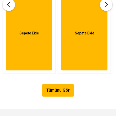
Sepete Ekle
Sepete Ekle
Tümünü Gör