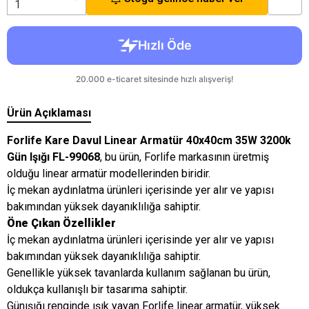
Ürün Açıklaması
Forlife Kare Davul Linear Armatür 40x40cm 35W 3200k
Gün Işığı FL-99068
, bu ürün, Forlife markasının üretmiş
olduğu linear armatür modellerinden biridir.
İç mekan aydınlatma ürünleri içerisinde yer alır ve yapısı
bakımından yüksek dayanıklılığa sahiptir.
Öne Çıkan Özellikler
İç mekan aydınlatma ürünleri içerisinde yer alır ve yapısı
bakımından yüksek dayanıklılığa sahiptir.
Genellikle yüksek tavanlarda kullanım sağlanan bu ürün,
oldukça kullanışlı bir tasarıma sahiptir.
Günışığı renginde ışık yayan Forlife linear armatür, yüksek