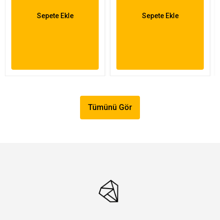
Sepete Ekle
Sepete Ekle
Tümünü Gör