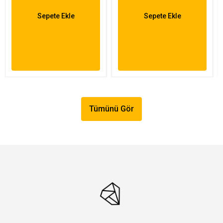
Sepete Ekle
Sepete Ekle
Tümünü Gör