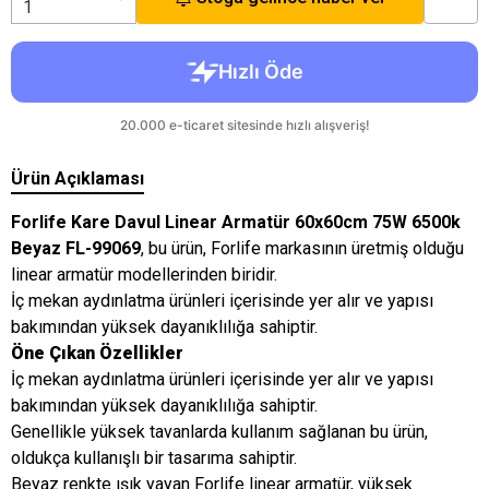
Ürün Açıklaması
Forlife Kare Davul Linear Armatür 60x60cm 75W 6500k
Beyaz FL-99069
, bu ürün, Forlife markasının üretmiş olduğu
linear armatür modellerinden biridir.
İç mekan aydınlatma ürünleri içerisinde yer alır ve yapısı
bakımından yüksek dayanıklılığa sahiptir.
Öne Çıkan Özellikler
İç mekan aydınlatma ürünleri içerisinde yer alır ve yapısı
bakımından yüksek dayanıklılığa sahiptir.
Genellikle yüksek tavanlarda kullanım sağlanan bu ürün,
oldukça kullanışlı bir tasarıma sahiptir.
Beyaz renkte ışık yayan Forlife linear armatür, yüksek