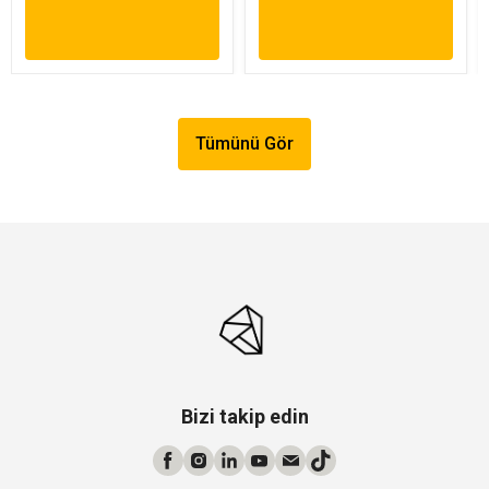
Tümünü Gör
Bizi takip edin