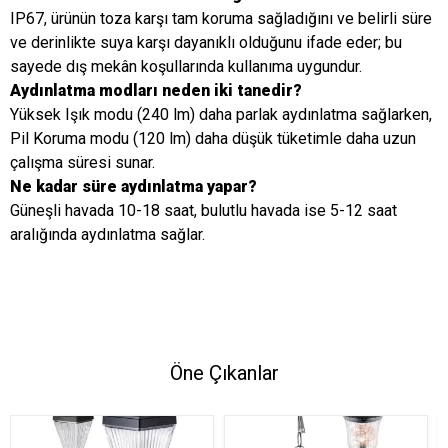
IP67, ürünün toza karşı tam koruma sağladığını ve belirli süre
ve derinlikte suya karşı dayanıklı olduğunu ifade eder; bu
sayede dış mekân koşullarında kullanıma uygundur.
Aydınlatma modları neden iki tanedir?
Yüksek Işık modu (240 lm) daha parlak aydınlatma sağlarken,
Pil Koruma modu (120 lm) daha düşük tüketimle daha uzun
çalışma süresi sunar.
Ne kadar süre aydınlatma yapar?
Güneşli havada 10-18 saat, bulutlu havada ise 5-12 saat
aralığında aydınlatma sağlar.
Öne Çıkanlar