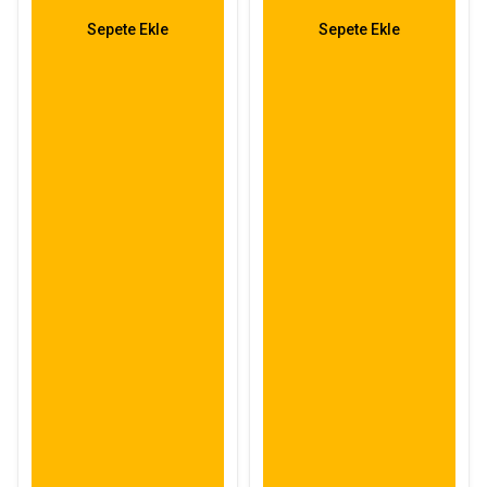
Sepete Ekle
Sepete Ekle