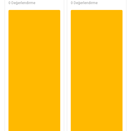
0 Değerlendirme
0 Değerlendirme