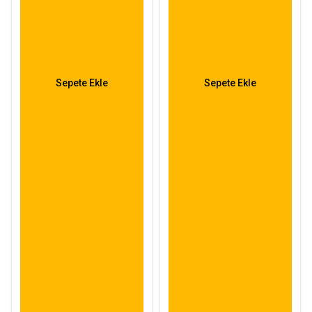
Sepete Ekle
Sepete Ekle