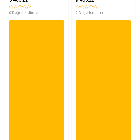
0 Değerlendirme
0 Değerlendirme