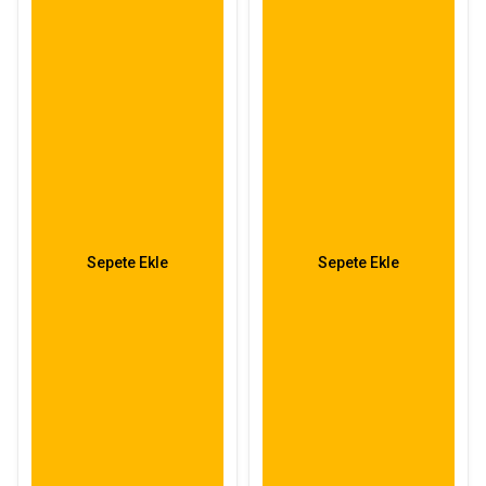
Sepete Ekle
Sepete Ekle