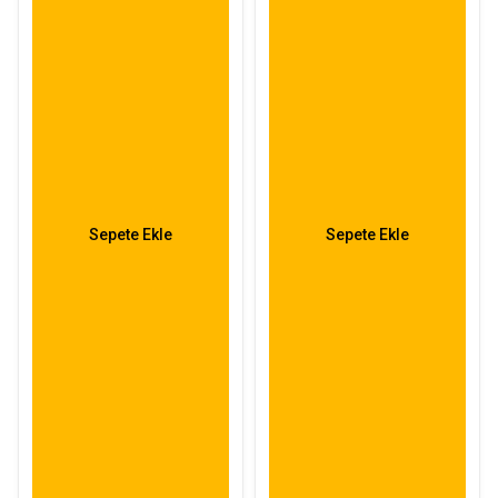
Sepete Ekle
Sepete Ekle