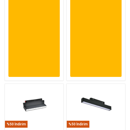
%50 İndirim
%50 İndirim