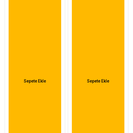
Sepete Ekle
Sepete Ekle