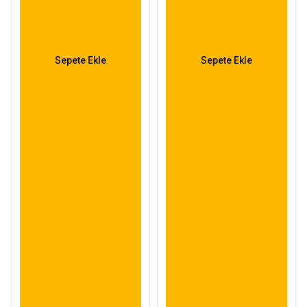
Sepete Ekle
Sepete Ekle