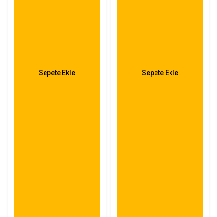
Sepete Ekle
Sepete Ekle