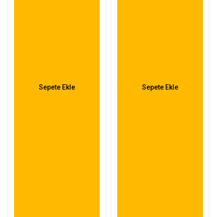
Sepete Ekle
Sepete Ekle