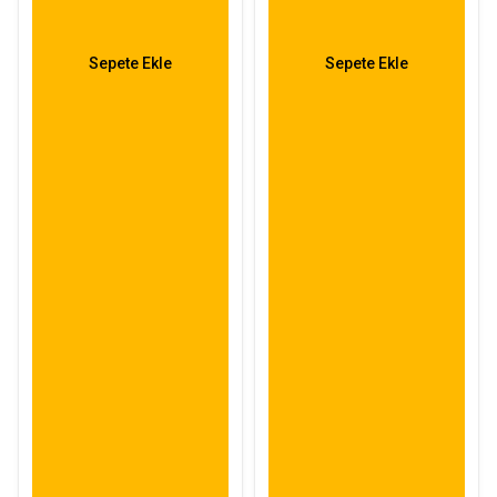
Sepete Ekle
Sepete Ekle