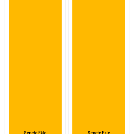
Sepete Ekle
Sepete Ekle