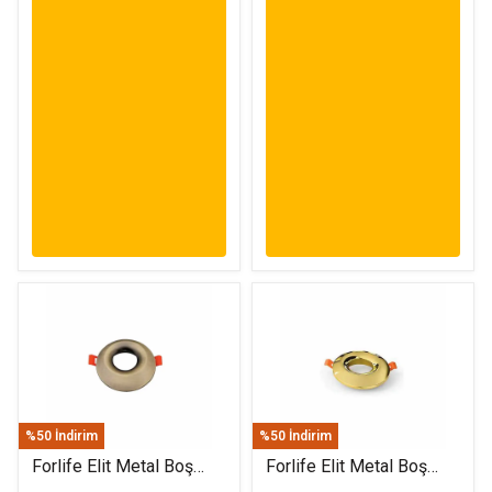
%50 İndirim
%50 İndirim
Forlife Elit Metal Boş
Forlife Elit Metal Boş