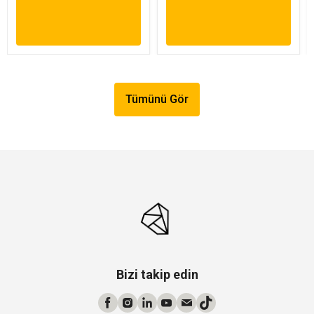
Tümünü Gör
Bizi takip edin