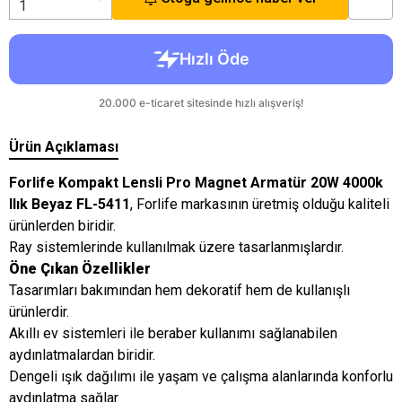
Ürün Açıklaması
Forlife Kompakt Lensli Pro Magnet Armatür 20W 4000k
Ilık Beyaz FL-5411
, Forlife markasının üretmiş olduğu kaliteli
ürünlerden biridir.
Ray sistemlerinde kullanılmak üzere tasarlanmışlardır.
Öne Çıkan Özellikler
Tasarımları bakımından hem dekoratif hem de kullanışlı
ürünlerdir.
Akıllı ev sistemleri ile beraber kullanımı sağlanabilen
aydınlatmalardan biridir.
Dengeli ışık dağılımı ile yaşam ve çalışma alanlarında konforlu
aydınlatma sağlar.