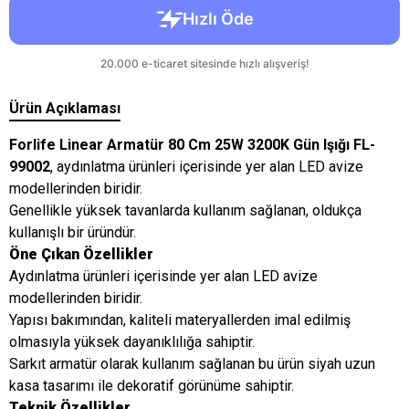
Ürün Açıklaması
Forlife Linear Armatür 80 Cm 25W 3200K Gün Işığı FL-
99002
, aydınlatma ürünleri içerisinde yer alan LED avize
modellerinden biridir.
Genellikle yüksek tavanlarda kullanım sağlanan, oldukça
kullanışlı bir üründür.
Öne Çıkan Özellikler
Aydınlatma ürünleri içerisinde yer alan LED avize
modellerinden biridir.
Yapısı bakımından, kaliteli materyallerden imal edilmiş
olmasıyla yüksek dayanıklılığa sahiptir.
Sarkıt armatür olarak kullanım sağlanan bu ürün siyah uzun
kasa tasarımı ile dekoratif görünüme sahiptir.
Teknik Özellikler