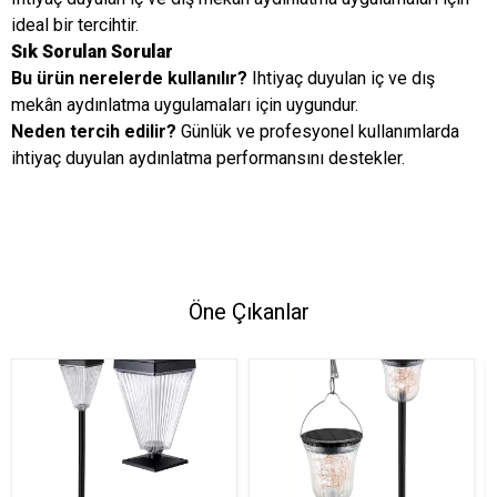
ideal bir tercihtir.
Sık Sorulan Sorular
Bu ürün nerelerde kullanılır?
Ihtiyaç duyulan iç ve dış
mekân aydınlatma uygulamaları için uygundur.
Neden tercih edilir?
Günlük ve profesyonel kullanımlarda
ihtiyaç duyulan aydınlatma performansını destekler.
Öne Çıkanlar