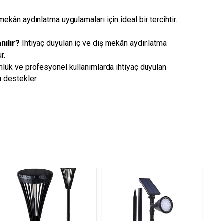
mekân aydınlatma uygulamaları için ideal bir tercihtir.
nılır?
Ihtiyaç duyulan iç ve dış mekân aydınlatma
r.
lük ve profesyonel kullanımlarda ihtiyaç duyulan
 destekler.