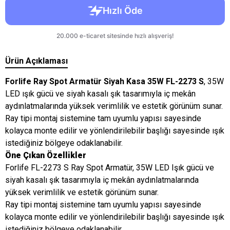
Ürün Açıklaması
Forlife Ray Spot Armatür Siyah Kasa 35W FL-2273 S
, 35W
LED ışık gücü ve siyah kasalı şık tasarımıyla iç mekân
aydınlatmalarında yüksek verimlilik ve estetik görünüm sunar.
Ray tipi montaj sistemine tam uyumlu yapısı sayesinde
kolayca monte edilir ve yönlendirilebilir başlığı sayesinde ışık
istediğiniz bölgeye odaklanabilir.
Öne Çıkan Özellikler
Forlife FL-2273 S Ray Spot Armatür, 35W LED Işık gücü ve
siyah kasalı şık tasarımıyla iç mekân aydınlatmalarında
yüksek verimlilik ve estetik görünüm sunar.
Ray tipi montaj sistemine tam uyumlu yapısı sayesinde
kolayca monte edilir ve yönlendirilebilir başlığı sayesinde ışık
istediğiniz bölgeye odaklanabilir.