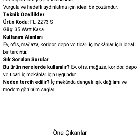
Vurgulu ve hedefli aydınlatma için ideal bir çözümdür.
Teknik Özellikler
Ürün Kodu:
FL-2273 S
Güç:
35 Watt Kasa
Kullanım Alanları
Ev, ofis, mağaza, koridor, depo ve ticari iç mekânlar için ideal
bir tercihtir.
Sık Sorulan Sorular
Bu ürün nerelerde kullanılır?
Ev, ofis, mağaza, koridor, depo
ve ticari iç mekânlar için uygundur.
Neden tercih edilir?
İç mekânda dengeli ışık dağılımı ve
modern görünüm sağlar.
Öne Çıkanlar