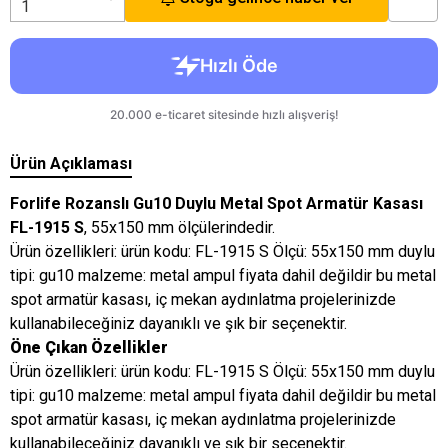
Ürün Açıklaması
Forlife Rozanslı Gu10 Duylu Metal Spot Armatür Kasası
FL-1915 S
, 55x150 mm ölçülerindedir.
Ürün özellikleri: ürün kodu: FL-1915 S Ölçü: 55x150 mm duylu
tipi: gu10 malzeme: metal ampul fiyata dahil değildir bu metal
spot armatür kasası, iç mekan aydınlatma projelerinizde
kullanabileceğiniz dayanıklı ve şık bir seçenektir.
Öne Çıkan Özellikler
Ürün özellikleri: ürün kodu: FL-1915 S Ölçü: 55x150 mm duylu
tipi: gu10 malzeme: metal ampul fiyata dahil değildir bu metal
spot armatür kasası, iç mekan aydınlatma projelerinizde
kullanabileceğiniz dayanıklı ve şık bir seçenektir.