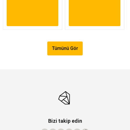
Tümünü Gör
Bizi takip edin