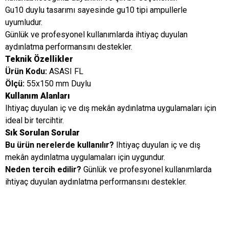
Gu10 duylu tasarımı sayesinde gu10 tipi ampullerle
uyumludur.
Günlük ve profesyonel kullanımlarda ihtiyaç duyulan
aydınlatma performansını destekler.
Teknik Özellikler
Ürün Kodu:
ASASI FL
Ölçü:
55x150 mm Duylu
Kullanım Alanları
Ihtiyaç duyulan iç ve dış mekân aydınlatma uygulamaları için
ideal bir tercihtir.
Sık Sorulan Sorular
Bu ürün nerelerde kullanılır?
Ihtiyaç duyulan iç ve dış
mekân aydınlatma uygulamaları için uygundur.
Neden tercih edilir?
Günlük ve profesyonel kullanımlarda
ihtiyaç duyulan aydınlatma performansını destekler.