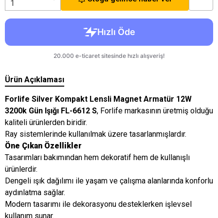
Ürün Açıklaması
Forlife Silver Kompakt Lensli Magnet Armatür 12W
3200k Gün Işığı FL-6612 S
, Forlife markasının üretmiş olduğu
kaliteli ürünlerden biridir.
Ray sistemlerinde kullanılmak üzere tasarlanmışlardır.
Öne Çıkan Özellikler
Tasarımları bakımından hem dekoratif hem de kullanışlı
ürünlerdir.
Dengeli ışık dağılımı ile yaşam ve çalışma alanlarında konforlu
aydınlatma sağlar.
Modern tasarımı ile dekorasyonu desteklerken işlevsel
kullanım sunar.