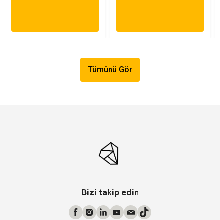
Tümünü Gör
Bizi takip edin