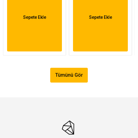
Sepete Ekle
Sepete Ekle
Tümünü Gör