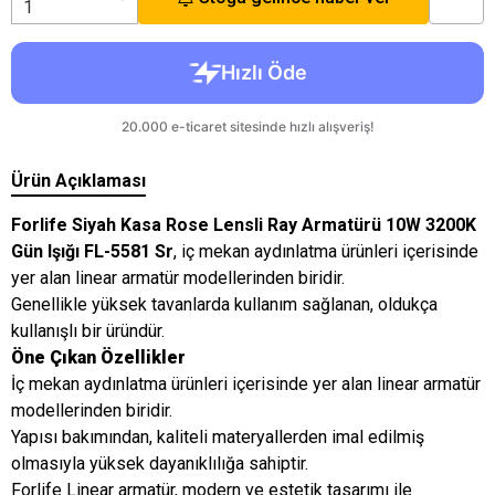
Ürün Açıklaması
Forlife Siyah Kasa Rose Lensli Ray Armatürü 10W 3200K
Gün Işığı FL-5581 Sr
, iç mekan aydınlatma ürünleri içerisinde
yer alan linear armatür modellerinden biridir.
Genellikle yüksek tavanlarda kullanım sağlanan, oldukça
kullanışlı bir üründür.
Öne Çıkan Özellikler
İç mekan aydınlatma ürünleri içerisinde yer alan linear armatür
modellerinden biridir.
Yapısı bakımından, kaliteli materyallerden imal edilmiş
olmasıyla yüksek dayanıklılığa sahiptir.
Forlife Linear armatür, modern ve estetik tasarımı ile