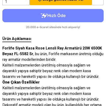
Ürün Açıklaması
Forlife Siyah Kasa Rose Lensli Ray Armatürü 20W 6500K
Beyaz FL-5582 Sr
, bu ürün, Forlife markasının üretmiş olduğu
ray armatür modellerinden biridir.
Kaliteli malzemelerden üretilmiş olmasıyla sağlam ve
dayanıklı yapıya sahiptir beyaz renk olan modern kasa
tasarımı ve hareketli yapısı ile oldukça kullanışlı bir üründür.
Öne Çıkan Özellikler
Kaliteli malzemelerden üretilmiş olmasıyla sağlam ve
dayanıklı yapıya sahiptir beyaz renk olan modern kasa
tasarımı ve hareketli yapısı ile oldukça kullanışlı bir üründür.
Dekoratif armatür modeli olan bu ürün, kullanıldığı her ortama