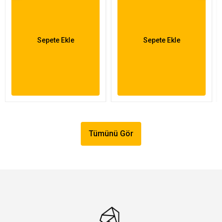
Sepete Ekle
Sepete Ekle
Tümünü Gör