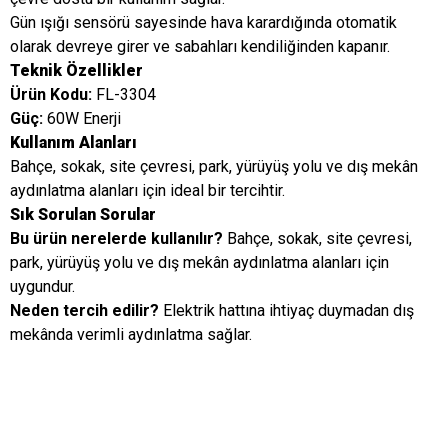
Gün ışığı sensörü sayesinde hava karardığında otomatik
olarak devreye girer ve sabahları kendiliğinden kapanır.
Teknik Özellikler
Ürün Kodu:
FL-3304
Güç:
60W Enerji
Kullanım Alanları
Bahçe, sokak, site çevresi, park, yürüyüş yolu ve dış mekân
aydınlatma alanları için ideal bir tercihtir.
Sık Sorulan Sorular
Bu ürün nerelerde kullanılır?
Bahçe, sokak, site çevresi,
park, yürüyüş yolu ve dış mekân aydınlatma alanları için
uygundur.
Neden tercih edilir?
Elektrik hattına ihtiyaç duymadan dış
mekânda verimli aydınlatma sağlar.