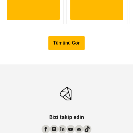
Tümünü Gör
Bizi takip edin