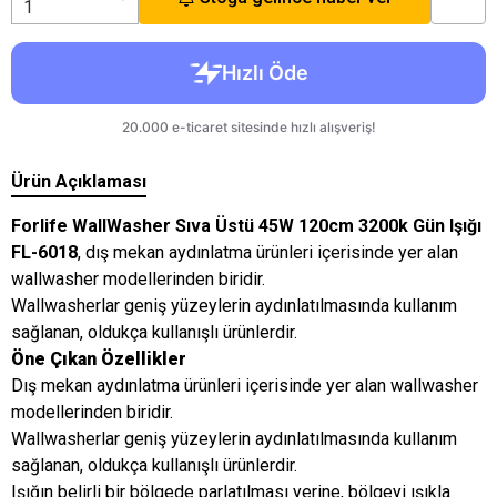
Ürün Açıklaması
Forlife WallWasher Sıva Üstü 45W 120cm 3200k Gün Işığı
FL-6018
, dış mekan aydınlatma ürünleri içerisinde yer alan
wallwasher modellerinden biridir.
Wallwasherlar geniş yüzeylerin aydınlatılmasında kullanım
sağlanan, oldukça kullanışlı ürünlerdir.
Öne Çıkan Özellikler
Dış mekan aydınlatma ürünleri içerisinde yer alan wallwasher
modellerinden biridir.
Wallwasherlar geniş yüzeylerin aydınlatılmasında kullanım
sağlanan, oldukça kullanışlı ürünlerdir.
Işığın belirli bir bölgede parlatılması yerine, bölgeyi ışıkla