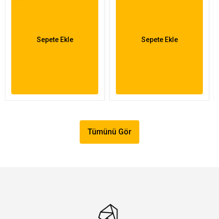
Sepete Ekle
Sepete Ekle
Tümünü Gör