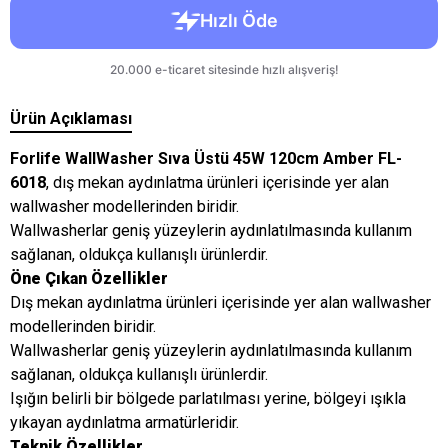
Ürün Açıklaması
Forlife WallWasher Sıva Üstü 45W 120cm Amber FL-
6018
, dış mekan aydınlatma ürünleri içerisinde yer alan
wallwasher modellerinden biridir.
Wallwasherlar geniş yüzeylerin aydınlatılmasında kullanım
sağlanan, oldukça kullanışlı ürünlerdir.
Öne Çıkan Özellikler
Dış mekan aydınlatma ürünleri içerisinde yer alan wallwasher
modellerinden biridir.
Wallwasherlar geniş yüzeylerin aydınlatılmasında kullanım
sağlanan, oldukça kullanışlı ürünlerdir.
Işığın belirli bir bölgede parlatılması yerine, bölgeyi ışıkla
yıkayan aydınlatma armatürleridir.
Teknik Özellikler