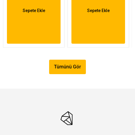
Sepete Ekle
Sepete Ekle
Tümünü Gör