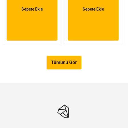
Sepete Ekle
Sepete Ekle
Tümünü Gör