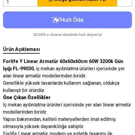
Ürün Açıklaması
Forlife Y Linear Armatür 60x60x60cm 60W 3200k Gün
Işığı FL-99030
, iç mekan aydınlatma ürünleri içerisinde yer
alan linear armatür modellerinden biridir.
Genellikle yüksek tavanlarda kullanım sağlanan, oldukça
kullanışlı bir üründür.
Öne Çıkan Özellikler
İç mekan aydınlatma ürünleri içerisinde yer alan linear armatür
modellerinden biridir.
Yapısı bakımından, kaliteli materyallerden imal edilmiş
olmasıyla yüksek dayanıklılığa sahiptir.
Forlife Linear armatür, modern ve estetik tasarımı ile