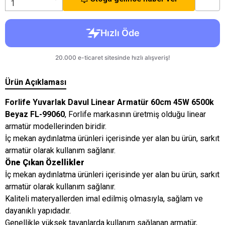
Ürün Açıklaması
Forlife Yuvarlak Davul Linear Armatür 60cm 45W 6500k
Beyaz FL-99060
, Forlife markasının üretmiş olduğu linear
armatür modellerinden biridir.
İç mekan aydınlatma ürünleri içerisinde yer alan bu ürün, sarkıt
armatür olarak kullanım sağlanır.
Öne Çıkan Özellikler
İç mekan aydınlatma ürünleri içerisinde yer alan bu ürün, sarkıt
armatür olarak kullanım sağlanır.
Kaliteli materyallerden imal edilmiş olmasıyla, sağlam ve
dayanıklı yapıdadır.
Genellikle yüksek tavanlarda kullanım sağlanan armatür,