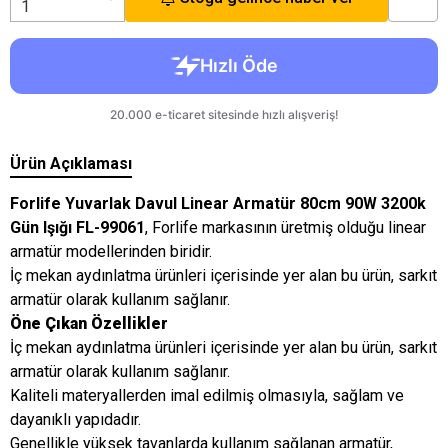
Ürün Açıklaması
Forlife Yuvarlak Davul Linear Armatür 80cm 90W 3200k
Gün Işığı FL-99061
, Forlife markasının üretmiş olduğu linear
armatür modellerinden biridir.
İç mekan aydınlatma ürünleri içerisinde yer alan bu ürün, sarkıt
armatür olarak kullanım sağlanır.
Öne Çıkan Özellikler
İç mekan aydınlatma ürünleri içerisinde yer alan bu ürün, sarkıt
armatür olarak kullanım sağlanır.
Kaliteli materyallerden imal edilmiş olmasıyla, sağlam ve
dayanıklı yapıdadır.
Genellikle yüksek tavanlarda kullanım sağlanan armatür,