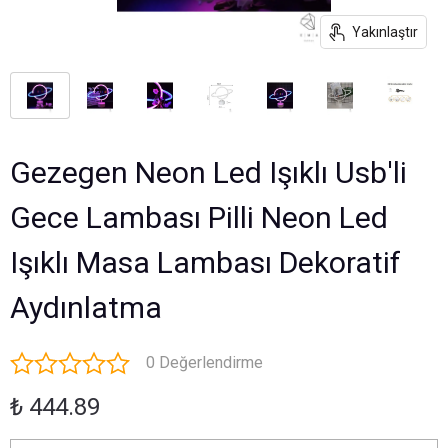
Yakınlaştır
Gezegen Neon Led Işıklı Usb'li
Gece Lambası Pilli Neon Led
Işıklı Masa Lambası Dekoratif
Aydınlatma
0 Değerlendirme
₺ 444.89