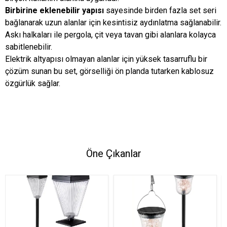
Birbirine eklenebilir yapısı
sayesinde birden fazla set seri
bağlanarak uzun alanlar için kesintisiz aydınlatma sağlanabilir.
Askı halkaları ile pergola, çit veya tavan gibi alanlara kolayca
sabitlenebilir.
Elektrik altyapısı olmayan alanlar için yüksek tasarruflu bir
çözüm sunan bu set, görselliği ön planda tutarken kablosuz
özgürlük sağlar.
Öne Çıkanlar