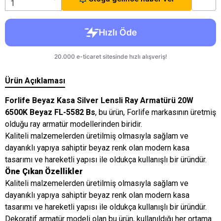
Ürün Açıklaması
Forlife Beyaz Kasa Silver Lensli Ray Armatürü 20W
6500K Beyaz FL-5582 Bs
, bu ürün, Forlife markasının üretmiş
olduğu ray armatür modellerinden biridir.
Kaliteli malzemelerden üretilmiş olmasıyla sağlam ve
dayanıklı yapıya sahiptir beyaz renk olan modern kasa
tasarımı ve hareketli yapısı ile oldukça kullanışlı bir üründür.
Öne Çıkan Özellikler
Kaliteli malzemelerden üretilmiş olmasıyla sağlam ve
dayanıklı yapıya sahiptir beyaz renk olan modern kasa
tasarımı ve hareketli yapısı ile oldukça kullanışlı bir üründür.
Dekoratif armatür modeli olan bu ürün, kullanıldığı her ortama