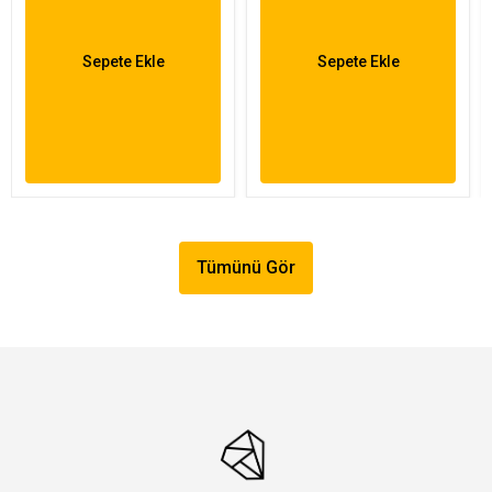
Sepete Ekle
Sepete Ekle
Tümünü Gör