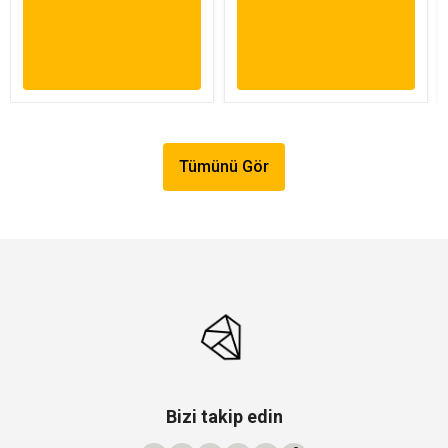
Tümünü Gör
Bizi takip edin