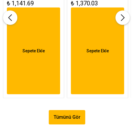
₺ 1,141.69
₺ 1,370.03
Sepete Ekle
Sepete Ekle
Tümünü Gör