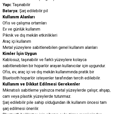
Yapı:
Taşınabilir
Batarya:
Şarj edilebilir pil
Kullanım Alanları
Ofis ve çalışma ortamları
Ev ve günlük kullanım
Piknik ve dış mekân etkinlikleri
Araç içi kullanım
Metal yüzeylere sabitlenebilen genel kullanım alanları
Kimler İçin Uygun
Kablosuz, taşınabilir ve farklı yüzeylere kolayca
sabitlenebilen bir hoparlör arayan kullanıcılar için uygundur.
Ofis, ev, araç içi ve dış mekân kullanımında pratik bir
Bluetooth hoparlör isteyenler tarafından tercih edilebilir.
Kullanım ve Dikkat Edilmesi Gerekenler
Mıknatıslı sabitleme yalnızca metal yüzeylerde çalışır; ahşap,
cam veya plastik yüzeylerde tutunmaz.
Şarj edilebilir pile sahip olduğundan ilk kullanım öncesi tam
şarj edilmesi önerilir.