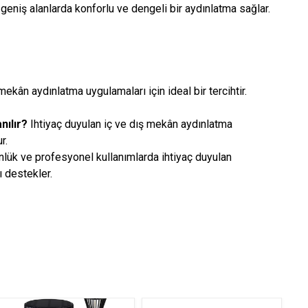
 geniş alanlarda konforlu ve dengeli bir aydınlatma sağlar.
mekân aydınlatma uygulamaları için ideal bir tercihtir.
nılır?
Ihtiyaç duyulan iç ve dış mekân aydınlatma
r.
lük ve profesyonel kullanımlarda ihtiyaç duyulan
 destekler.