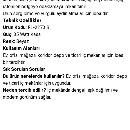
istenilen bölgeye odaklamaya imkân tanır.
Ürün sergileme ve vurgulu aydınlatmalar için idealdir.
Teknik Özellikler
Ürün Kodu:
FL-2273 B
Güç:
35 Watt Kasa
Renk:
Beyaz
Kullanım Alanları
Ev, ofis, mağaza, koridor, depo ve ticari iç mekânlar için ideal
bir tercihtir.
Sık Sorulan Sorular
Bu ürün nerelerde kullanılır?
Ev, ofis, mağaza, koridor, depo
ve ticari iç mekânlar için uygundur.
Neden tercih edilir?
İç mekânda dengeli ışık dağılımı ve
modern görünüm sağlar.