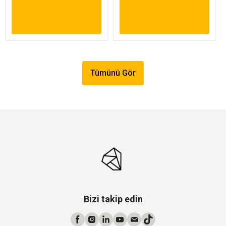
Tümünü Gör
Bizi takip edin