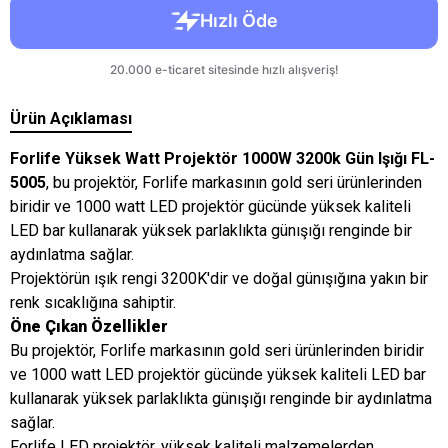
Ürün Açıklaması
Forlife Yüksek Watt Projektör 1000W 3200k Gün Işığı FL-
5005
, bu projektör, Forlife markasının gold seri ürünlerinden
biridir ve 1000 watt LED projektör gücünde yüksek kaliteli
LED bar kullanarak yüksek parlaklıkta günışığı renginde bir
aydınlatma sağlar.
Projektörün ışık rengi 3200K'dir ve doğal günışığına yakın bir
renk sıcaklığına sahiptir.
Öne Çıkan Özellikler
Bu projektör, Forlife markasının gold seri ürünlerinden biridir
ve 1000 watt LED projektör gücünde yüksek kaliteli LED bar
kullanarak yüksek parlaklıkta günışığı renginde bir aydınlatma
sağlar.
Forlife LED projektör, yüksek kaliteli malzemelerden