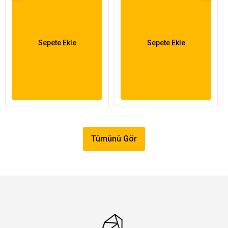
Sepete Ekle
Sepete Ekle
Tümünü Gör