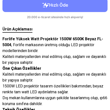
Ürün Açıklaması
Forlife Yüksek Watt Projektör 1500W 6500K Beyaz FL-
5004
, Forlife markasının üretmiş olduğu LED projektör
modellerinden biridir.
Kaliteli materyallerden imal edilmiş olup, sağlam ve dayanıklı
bir yapıya sahiptir.
Öne Çıkan Özellikler
Kaliteli materyallerden imal edilmiş olup, sağlam ve dayanıklı
bir yapıya sahiptir.
1500W LED projektör tasarım özellikleri bakımından; beyaz
renkte tam watt LED aydınlatma sağlar.
Dış mekan kullanımlarına uygun şekilde tasarlanmış olup, ıp66
koruma sınıfına dahildir.
Teknik Özellikler