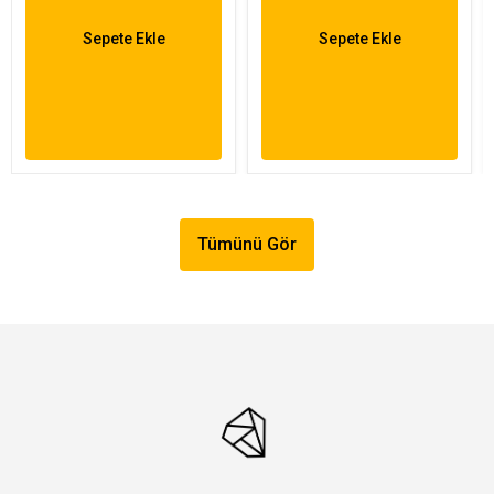
Sepete Ekle
Sepete Ekle
Tümünü Gör