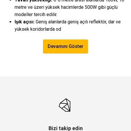
metre ve üzeri yüksek hacimlerde 500W gibi güçlü
modeller tercih edilir.
Işık açısı:
Geniş alanlarda geniş açılı reflektör, dar ve
yüksek koridorlarda od
Devamını Göster
Bizi takip edin